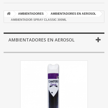
AMBIENTADORES
AMBIENTADORES EN AEROSOL
AMBIENTADOR SPRAY CLASSIC 300ML
AMBIENTADORES EN AEROSOL