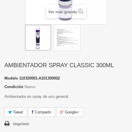
Ver más grande
AMBIENTADOR SPRAY CLASSIC 300ML
Modelo
110320001-A101300002
Condición
Nuevo
Ambientador en spray de uso general.
Tweet
Compartir
Google+
Imprimir