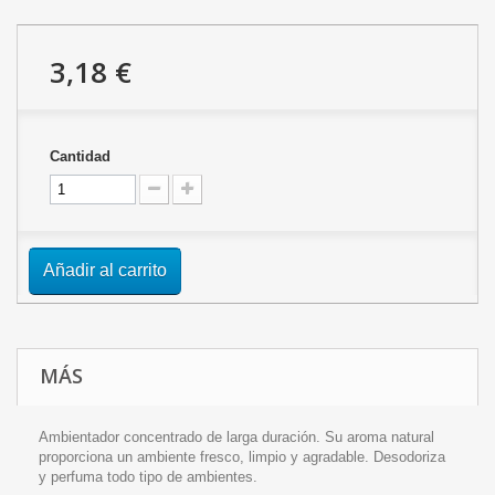
3,18 €
Cantidad
Añadir al carrito
MÁS
Ambientador concentrado de larga duración. Su aroma natural
proporciona un ambiente fresco, limpio y agradable. Desodoriza
y perfuma todo tipo de ambientes.