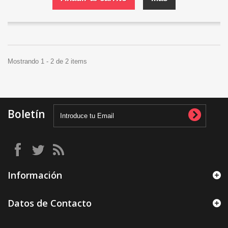
Mostrando 1 - 2 de 2 items
Boletín
Información
Datos de Contacto