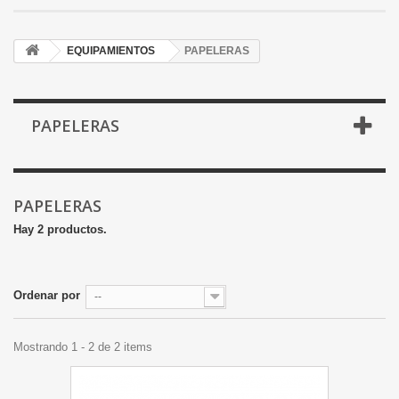
EQUIPAMIENTOS
PAPELERAS
PAPELERAS
PAPELERAS
Hay 2 productos.
Ordenar por
--
Mostrando 1 - 2 de 2 items