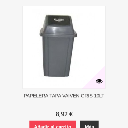
PAPELERA TAPA VAIVEN GRIS 10LT
8,92 €
Añadir al carrito
Más