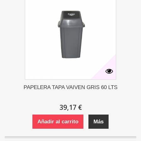
PAPELERA TAPA VAIVEN GRIS 60 LTS
39,17 €
Añadir al carrito
Más