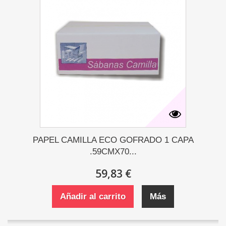
PAPEL CAMILLA ECO GOFRADO 1 CAPA
.59CMX70...
59,83 €
Añadir al carrito
Más