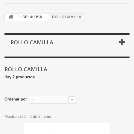
CELULOSA
ROLLO CAMILLA
ROLLO CAMILLA
ROLLO CAMILLA
Hay 2 productos.
Ordenar por
--
Mostrando 1 - 2 de 2 items