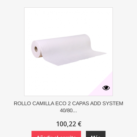
ROLLO CAMILLA ECO 2 CAPAS ADD SYSTEM
40/80...
100,22 €