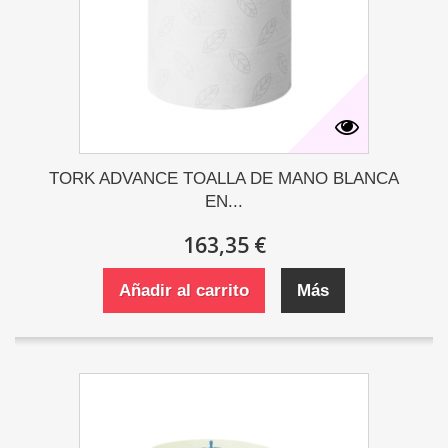
TORK ADVANCE TOALLA DE MANO BLANCA
EN...
163,35 €
Añadir al carrito
Más