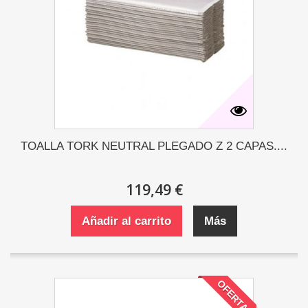
TOALLA TORK NEUTRAL PLEGADO Z 2 CAPAS....
119,49 €
Añadir al carrito
Más
OFERTA!