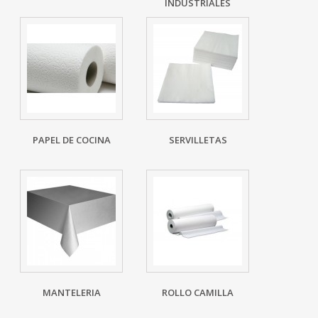
INDUSTRIALES
PAPEL DE COCINA
SERVILLETAS
MANTELERIA
ROLLO CAMILLA