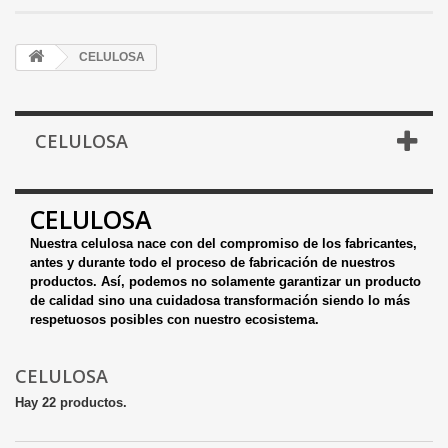
CELULOSA
CELULOSA
CELULOSA
Nuestra celulosa nace con del compromiso de los fabricantes,
antes y durante todo el proceso de fabricación de nuestros
productos. Así, podemos no solamente garantizar un producto
de calidad sino una cuidadosa transformación siendo lo más
respetuosos posibles con nuestro ecosistema.
CELULOSA
Hay 22 productos.