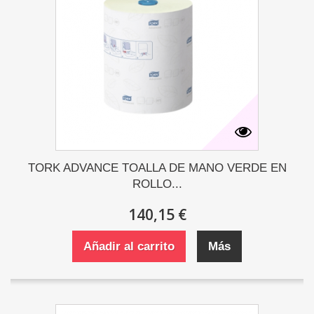
TORK ADVANCE TOALLA DE MANO VERDE EN
ROLLO...
140,15 €
Añadir al carrito
Más