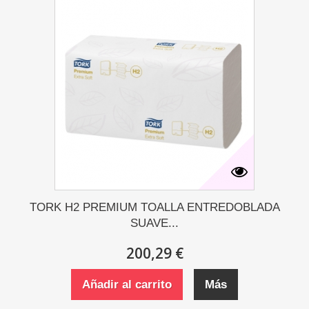
TORK H2 PREMIUM TOALLA ENTREDOBLADA
SUAVE...
200,29 €
Añadir al carrito
Más