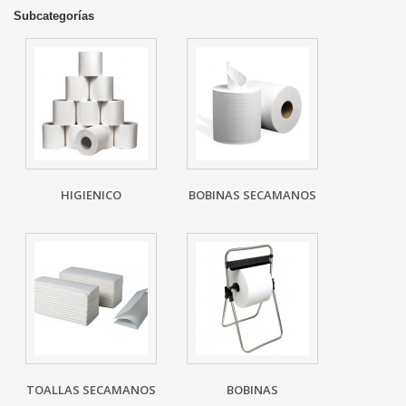
Subcategorías
HIGIENICO
BOBINAS SECAMANOS
TOALLAS SECAMANOS
BOBINAS