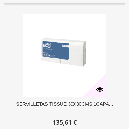
SERVILLETAS TISSUE 30X30CMS 1CAPA...
135,61 €