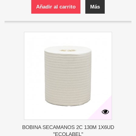
Añadir al carrito
Más
BOBINA SECAMANOS 2C 130M 1X6UD
"ECOLABEL"