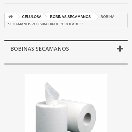
CELULOSA
BOBINAS SECAMANOS
BOBINA
SECAMANOS 2C 150M 1X6UD "ECOLABEL"
BOBINAS SECAMANOS