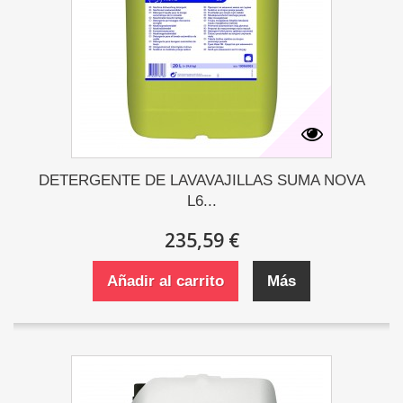
DETERGENTE DE LAVAVAJILLAS SUMA NOVA
L6...
235,59 €
Añadir al carrito
Más