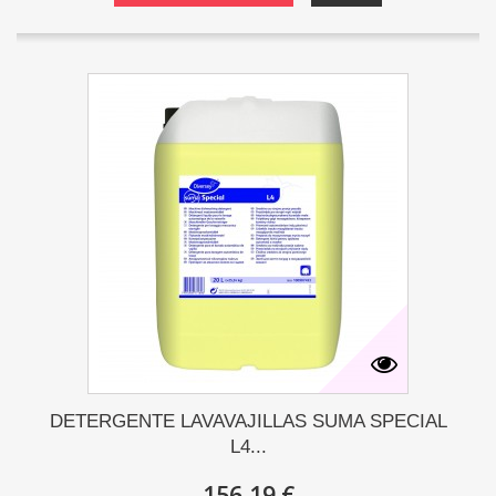
DETERGENTE LAVAVAJILLAS SUMA SPECIAL
L4...
156,19 €