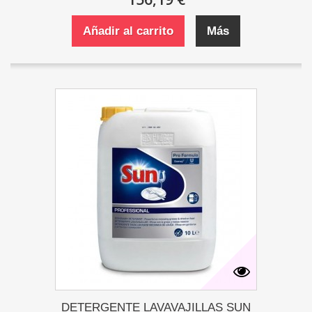
Añadir al carrito
Más
DETERGENTE LAVAVAJILLAS SUN