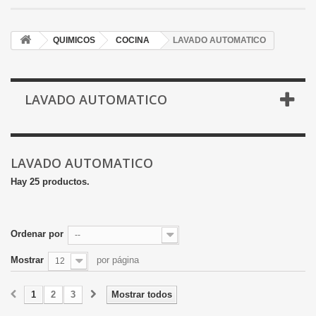
QUIMICOS
COCINA
LAVADO AUTOMATICO
LAVADO AUTOMATICO
LAVADO AUTOMATICO
Hay 25 productos.
Ordenar por
--
Mostrar
por página
12
1
2
3
Mostrar todos