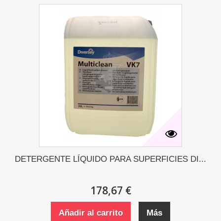
DETERGENTE LÍQUIDO PARA SUPERFICIES DI...
178,67 €
Añadir al carrito
Más