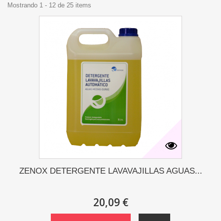
Mostrando 1 - 12 de 25 items
ZENOX DETERGENTE LAVAVAJILLAS AGUAS...
20,09 €