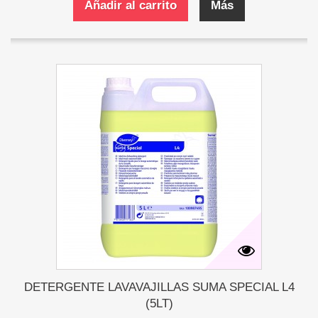
Añadir al carrito
Más
DETERGENTE LAVAVAJILLAS SUMA SPECIAL L4
(5LT)