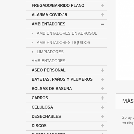
FREGADO/BARRIDO PLANO
ALARMA COVID-19
AMBIENTADORES
AMBIENTADORES EN AEROSOL
AMBIENTADORES LIQUIDOS
LIMPIADORES
AMBIENTADORES
ASEO PERSONAL
BAYETAS, PAÑOS Y PLUMEROS
BOLSAS DE BASURA
CARROS
MÁS
CELULOSA
DESECHABLES
Spray 
en dis
DISCOS