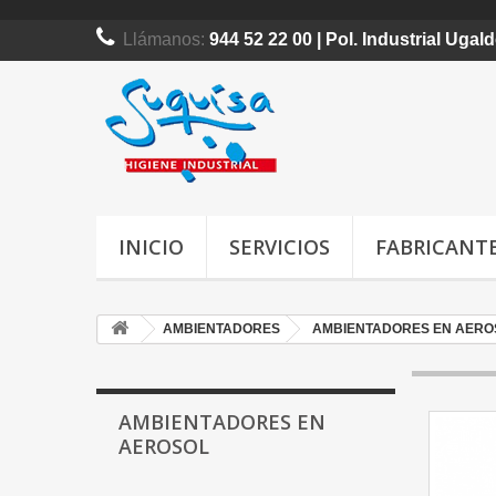
Llámanos:
944 52 22 00 | Pol. Industrial Uga
INICIO
SERVICIOS
FABRICANT
AMBIENTADORES
AMBIENTADORES EN AERO
AMBIENTADORES EN
AEROSOL