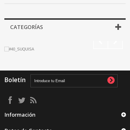
CATEGORÍAS
Boletín
Información